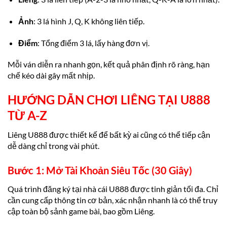
Ảnh
: 3 lá hình J, Q, K không liên tiếp.
Điểm
: Tổng điểm 3 lá, lấy hàng đơn vị.
Mỗi ván diễn ra nhanh gọn, kết quả phân định rõ ràng, hạn
chế kéo dài gây mất nhịp.
HƯỚNG DẪN CHƠI LIÊNG TẠI U888
TỪ A-Z
Liêng U888 được thiết kế để bất kỳ ai cũng có thể tiếp cận
dễ dàng chỉ trong vài phút.
Bước 1: Mở Tài Khoản Siêu Tốc (30 Giây)
Quá trình đăng ký tại nhà cái U888 được tinh giản tối đa. Chỉ
cần cung cấp thông tin cơ bản, xác nhận nhanh là có thể truy
cập toàn bộ sảnh game bài, bao gồm Liêng.