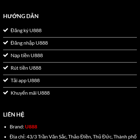
HƯỚNG DẪN
Đăng ký U888
Đăng nhập U888
Nạp tiền U888
Rút tiền U888
Tải app U888
Khuyến mãi U888
LIÊN HỆ
Brand:
U888
Địa chỉ: 43/3 Trần Văn Sắc, Thảo Điền, Thủ Đức, Thành phố