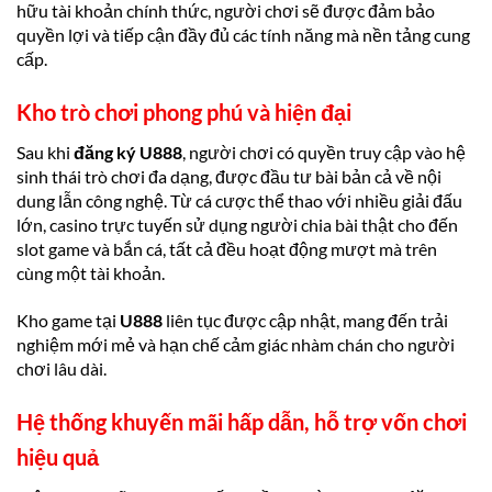
hữu tài khoản chính thức, người chơi sẽ được đảm bảo
quyền lợi và tiếp cận đầy đủ các tính năng mà nền tảng cung
cấp.
Kho trò chơi phong phú và hiện đại
Sau khi
đăng ký U888
, người chơi có quyền truy cập vào hệ
sinh thái trò chơi đa dạng, được đầu tư bài bản cả về nội
dung lẫn công nghệ. Từ cá cược thể thao với nhiều giải đấu
lớn, casino trực tuyến sử dụng người chia bài thật cho đến
slot game và bắn cá, tất cả đều hoạt động mượt mà trên
cùng một tài khoản.
Kho game tại
U888
liên tục được cập nhật, mang đến trải
nghiệm mới mẻ và hạn chế cảm giác nhàm chán cho người
chơi lâu dài.
Hệ thống khuyến mãi hấp dẫn, hỗ trợ vốn chơi
hiệu quả