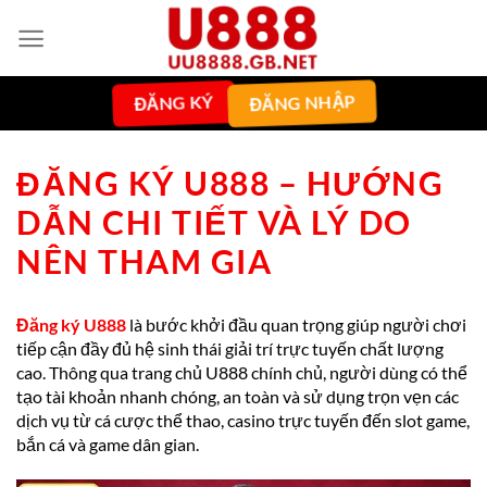
Bỏ
qua
nội
dung
ĐĂNG NHẬP
ĐĂNG KÝ
ĐĂNG KÝ U888 – HƯỚNG
DẪN CHI TIẾT VÀ LÝ DO
NÊN THAM GIA
Đăng ký U888
là bước khởi đầu quan trọng giúp người chơi
tiếp cận đầy đủ hệ sinh thái giải trí trực tuyến chất lượng
cao. Thông qua trang chủ U888 chính chủ, người dùng có thể
tạo tài khoản nhanh chóng, an toàn và sử dụng trọn vẹn các
dịch vụ từ cá cược thể thao, casino trực tuyến đến slot game,
bắn cá và game dân gian.