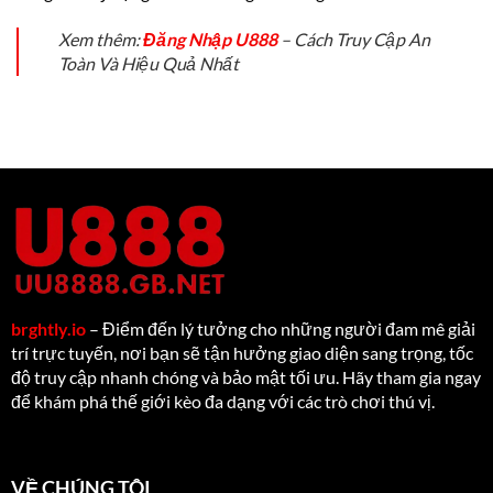
Xem thêm:
Đăng Nhập U888
– Cách Truy Cập An
Toàn Và Hiệu Quả Nhất
brghtly.io
– Điểm đến lý tưởng cho những người đam mê giải
trí trực tuyến, nơi bạn sẽ tận hưởng giao diện sang trọng, tốc
độ truy cập nhanh chóng và bảo mật tối ưu. Hãy tham gia ngay
để khám phá thế giới kèo đa dạng với các trò chơi thú vị.
VỀ CHÚNG TÔI