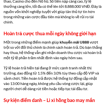
thao, Casino cho đến Nổ hũ. Số tiền nạp càng cao, tỷ lệ
thưởng càng lớn, tối đa có thể lên tới 8.888.000 VNĐ. Đây là
nguồn vốn khởi nghiệp tuyệt vời giúp tân thủ tự tin hơn
trong những ván cược đầu tiên mà không lo về rủi ro tài
chính.
Hoàn trả cược thua mỗi ngày không giới hạn
Một trong những điểm mạnh giúp
khuyến mãi U888
vượt
trội so với đối thủ chính là chính sách hoàn trả. Dù bạn thắng
hay thua, hệ thống vẫn ghi nhận doanh thu cược và hoàn trả
một tỷ lệ phần trăm nhất định vào ngày hôm sau.
Tỷ lệ hoàn trả hiện tại đang ở mức cạnh tranh nhất thị
trường, dao động từ 1.5% đến 3.0% tùy theo cấp độ VIP và
sảnh chơi. Tiền hoàn trả được hệ thống tự động cập nhật
vào 13:00 hàng ngày, không yêu cầu vòng cược lại, giúp
người chơi dễ dàng rút tiền hoặc tiếp tục tái đầu tư.
Sự kiện điểm danh – Lì xì hồng bao may mắn