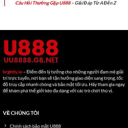
Câu Hỏi Thường Gặp U888
– Giải Đáp Từ A Đến Z
brghtly.io
– Điểm đến lý tưởng cho những người đam mê giải
trí trực tuyến, nơi bạn sẽ tận hưởng giao diện sang trọng, tốc
độ truy cập nhanh chóng và bảo mật tối ưu. Hãy tham gia ngay
để khám phá thế giới kèo đa dạng với các trò chơi thú vị.
VỀ CHÚNG TÔI
Chính sách bảo mật U888