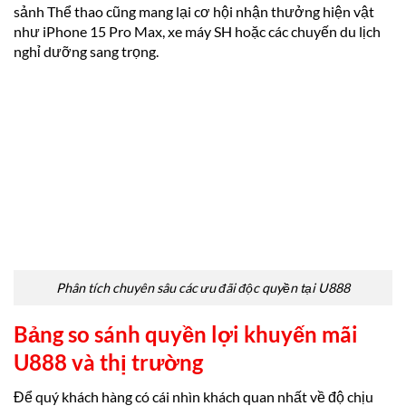
sảnh Thể thao cũng mang lại cơ hội nhận thưởng hiện vật
như iPhone 15 Pro Max, xe máy SH hoặc các chuyến du lịch
nghỉ dưỡng sang trọng.
Phân tích chuyên sâu các ưu đãi độc quyền tại U888
Bảng so sánh quyền lợi khuyến mãi
U888 và thị trường
Để quý khách hàng có cái nhìn khách quan nhất về độ chịu