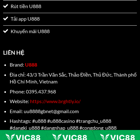
Rút tiền U888
Tải app U888
Khuyến mãi U888
LIÊN HỆ
Brand:
U888
Địa chỉ: 43/3 Trần Văn Sắc, Thảo Điền, Thủ Đức, Thành phố
Hồ Chí Minh, Vietnam
Phone: 0395.437.968
Website:
https://www.brghtly.io/
Email:
uu8888gbnet@gmail.com
Hashtags: #u888 #u888casino #trangchu_u888
#dangki_u888 #dangnhap_u888 #congdong_u888