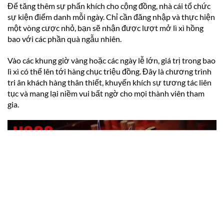
Để tăng thêm sự phấn khích cho cộng đồng, nhà cái tổ chức
sự kiện điểm danh mỗi ngày. Chỉ cần đăng nhập và thực hiện
một vòng cược nhỏ, bạn sẽ nhận được lượt mở lì xì hồng
bao với các phần quà ngẫu nhiên.
Vào các khung giờ vàng hoặc các ngày lễ lớn, giá trị trong bao
lì xì có thể lên tới hàng chục triệu đồng. Đây là chương trình
tri ân khách hàng thân thiết, khuyến khích sự tương tác liên
tục và mang lại niềm vui bất ngờ cho mọi thành viên tham
gia.