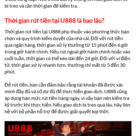
bị treo và cần thời gian để kiểm tra.
Thời gian rút tiền tại U888 là bao lâu?
Thời gian rút tiền tại U888 phụ thuộc vào phương thức bạn
chọn và quy trình kiểm duyệt của nhà cái. Đối với rút tiền
qua ngân hàng, thời gian xử lý thường từ 15 phút đến 6 giờ
trong giờ hành chính. Nếu rút ngoài giờ hành chính hoặc vào
cuối tuần, thời gian có thể kéo dài đến 24 giờ. Đối với ví điện
tử, thời gian xử lý nhanh hơn, thường chỉ mất từ 5 đến 30
phút.
Để rút tiền, bạn cần đảm bảo rằng tài khoản đã được xác
minh đầy đủ và số dư đủ để thực hiện giao dịch. U888 cũng
áp dụng hạn mức rút tiền hàng ngày, vì vậy bạn nên kiểm tra
kỹ trước khi thực hiện. Nếu giao dịch bị treo quá lâu, hãy liên
hệ với bộ phận hỗ trợ để được giải quyết kịp thời.