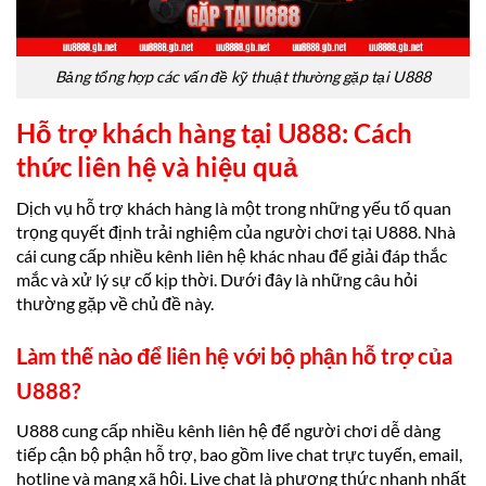
Bảng tổng hợp các vấn đề kỹ thuật thường gặp tại U888
Hỗ trợ khách hàng tại U888: Cách
thức liên hệ và hiệu quả
Dịch vụ hỗ trợ khách hàng là một trong những yếu tố quan
trọng quyết định trải nghiệm của người chơi tại U888. Nhà
cái cung cấp nhiều kênh liên hệ khác nhau để giải đáp thắc
mắc và xử lý sự cố kịp thời. Dưới đây là những câu hỏi
thường gặp về chủ đề này.
Làm thế nào để liên hệ với bộ phận hỗ trợ của
U888?
U888 cung cấp nhiều kênh liên hệ để người chơi dễ dàng
tiếp cận bộ phận hỗ trợ, bao gồm live chat trực tuyến, email,
hotline và mạng xã hội. Live chat là phương thức nhanh nhất