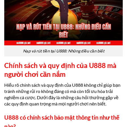
Nạp và rút tiền tại U888: Những điều cần biết
Chính sách và quy định của U888 mà
người chơi cần nắm
Hiểu rõ chính sách và quy định của U888 không chỉ giúp bạn
tránh những rủi ro không đáng có mà còn tối ưu hóa trải
nghiệm cá cược. Dưới đây là những câu hỏi thường gặp về
các quy định quan trọng mà mọi người chơi nên biết.
U888 có chính sách bảo mật thông tin như thế
nào?