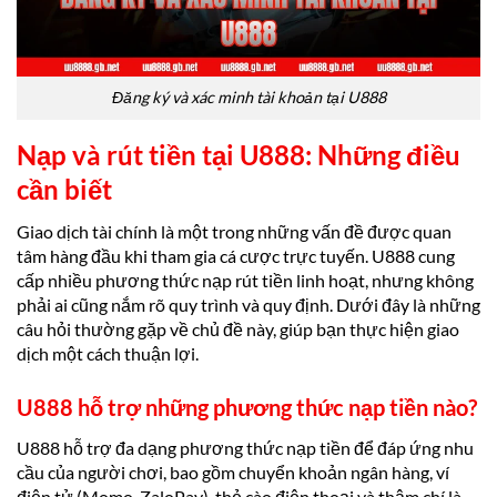
Đăng ký và xác minh tài khoản tại U888
Nạp và rút tiền tại U888: Những điều
cần biết
Giao dịch tài chính là một trong những vấn đề được quan
tâm hàng đầu khi tham gia cá cược trực tuyến. U888 cung
cấp nhiều phương thức nạp rút tiền linh hoạt, nhưng không
phải ai cũng nắm rõ quy trình và quy định. Dưới đây là những
câu hỏi thường gặp về chủ đề này, giúp bạn thực hiện giao
dịch một cách thuận lợi.
U888 hỗ trợ những phương thức nạp tiền nào?
U888 hỗ trợ đa dạng phương thức nạp tiền để đáp ứng nhu
cầu của người chơi, bao gồm chuyển khoản ngân hàng, ví
điện tử (Momo, ZaloPay), thẻ cào điện thoại và thậm chí là