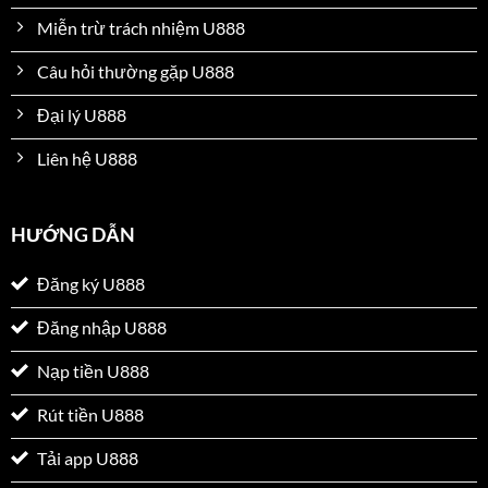
Miễn trừ trách nhiệm U888
Câu hỏi thường gặp U888
Đại lý U888
Liên hệ U888
HƯỚNG DẪN
Đăng ký U888
Đăng nhập U888
Nạp tiền U888
Rút tiền U888
Tải app U888