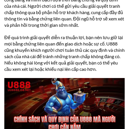
của nhà cái. Người chơi có thể gửi yêu cầu giải quyết tranh
chấp thông qua bộ phận hỗ trợ khách hàng, cung cấp đầy đủ
thông tin và bằng chứng liên quan. Đội ngũ hỗ trợ sẽ xem xét
và phản hồi trong thời gian sớm nhất.
Để quá trình giải quyết diễn ra thuận lợi, bạn nên lưu giữ lại
mọi bằng chứng liên quan đến giao dịch hoặc sự cố. U888
cũng khuyến khích người chơi tuân thủ các quy định và chính
sách của nhà cái để tránh những tranh chấp không đáng có.
Nếu không hài lòng với kết quả giải quyết, bạn có thể yêu
cầu xem xét lại hoặc khiếu nại lên cấp cao hơn.