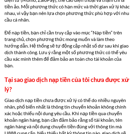
tiền ảo. Mỗi phương thức có hạn mức và thời gian xử lý khác
nhau, vì vậy bạn nên lựa chọn phương thức phù hợp với nhu
cầu cá nhân.
Để nạp tiền, bạn chỉ cần truy cập vào mục “Nạp tiền” trên
trang chủ, chọn phương thức mong muốn và làm theo
hướng dẫn. Hệ thống sẽ tự động cập nhật số dư sau khi giao
dịch thành công. Lưu ý rằng một số phương thức có thể yêu
cầu xác minh thêm để đảm bảo an toàn cho tài khoản của
bạn.
Tại sao giao dịch nạp tiền của tôi chưa được xử
lý?
Giao dịch nạp tiền chưa được xử lý có thể do nhiều nguyên
nhân, phổ biến nhất là thông tin chuyển khoản không chính
xác hoặc thiếu nội dung yêu cầu. Khi nạp tiền qua chuyển
khoản ngân hàng, bạn cần đảm bảo rằng số tài khoản, tên
ngân hàng và nội dung chuyển tiền đúng với thông tin mà
U888 cung cấp. Nếu thiếu bất kỳ thông tin nào, giao dịch sẽ