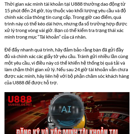
Thời gian xác minh tài khoản tại U888 thường dao động từ
15 phút đến 24 giờ, tùy thuộc vào khối lượng yêu cầu và độ
chính xác của thông tin cung cấp. Trong giờ cao điểm, quá
trình này có thể kéo dài hơn, nhưng đa số trường hợp được
xử lý trong vòng vài giờ. Bạn có thể kiểm tra trạng thái xác
minh trong mục “Tài khoản” của cá nhân.
Để đẩy nhanh quá trình, hãy đảm bảo rằng bạn đã gửi đầy
đủ và chính xác các giấy tờ yêu cầu. Tránh gửi nhiều lần cùng
một yêu cầu, vì điều này có thể khiến hệ thống bị quá tải và
làm chậm thời gian xử lý. Nếu sau 24 giờ tài khoản vẫn chưa
được xác minh, hãy liên hệ với bộ phận chăm sóc khách hàng
của U888 để được hỗ trợ.