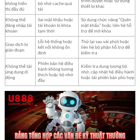
trình duyệt hoặc sử dụng
không hiển
bộ nhớ cache quá
thiết bị khác
thị đầy đủ
tải
Không thể
Sai mật khẩu hoặc
Sử dụng chức năng “Quên
đăng nhập tài
tài khoản bị khóa
mật khẩu” hoặc liên hệ hỗ
khoản
tạm thời
trợ để mở khóa
Lỗi hệ thống hoặc
Thử lại sau vài phút hoặc
Giao dịch bị
kết nối không ổn
liên hệ bộ phận hỗ trợ để
gián đoạn
định
kiểm tra
Phiên bản hệ điều
Không thể tải
Kiểm tra dung lượng bộ
hành không tương
ứng dụng di
nhớ, cập nhật hệ điều hành
thích hoặc bộ nhớ
động
hoặc tải phiên bản phù hợp
đầy