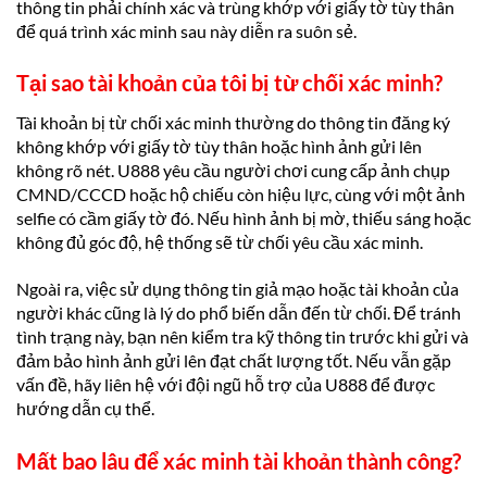
thông tin phải chính xác và trùng khớp với giấy tờ tùy thân
để quá trình xác minh sau này diễn ra suôn sẻ.
Tại sao tài khoản của tôi bị từ chối xác minh?
Tài khoản bị từ chối xác minh thường do thông tin đăng ký
không khớp với giấy tờ tùy thân hoặc hình ảnh gửi lên
không rõ nét. U888 yêu cầu người chơi cung cấp ảnh chụp
CMND/CCCD hoặc hộ chiếu còn hiệu lực, cùng với một ảnh
selfie có cầm giấy tờ đó. Nếu hình ảnh bị mờ, thiếu sáng hoặc
không đủ góc độ, hệ thống sẽ từ chối yêu cầu xác minh.
Ngoài ra, việc sử dụng thông tin giả mạo hoặc tài khoản của
người khác cũng là lý do phổ biến dẫn đến từ chối. Để tránh
tình trạng này, bạn nên kiểm tra kỹ thông tin trước khi gửi và
đảm bảo hình ảnh gửi lên đạt chất lượng tốt. Nếu vẫn gặp
vấn đề, hãy liên hệ với đội ngũ hỗ trợ của U888 để được
hướng dẫn cụ thể.
Mất bao lâu để xác minh tài khoản thành công?