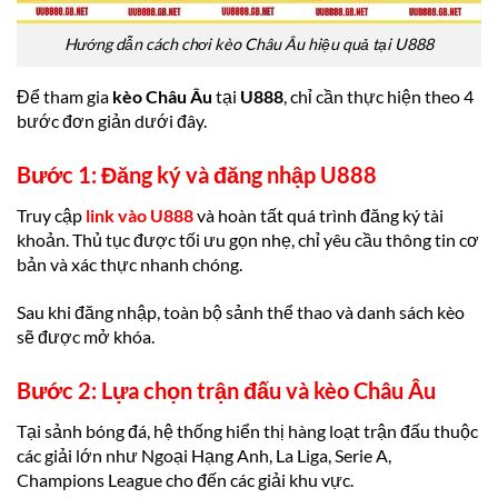
Hướng dẫn cách chơi kèo Châu Âu hiệu quả tại U888
Để tham gia
kèo Châu Âu
tại
U888
, chỉ cần thực hiện theo 4
bước đơn giản dưới đây.
Bước 1: Đăng ký và đăng nhập U888
Truy cập
link vào U888
và hoàn tất quá trình đăng ký tài
khoản. Thủ tục được tối ưu gọn nhẹ, chỉ yêu cầu thông tin cơ
bản và xác thực nhanh chóng.
Sau khi đăng nhập, toàn bộ sảnh thể thao và danh sách kèo
sẽ được mở khóa.
Bước 2: Lựa chọn trận đấu và kèo Châu Âu
Tại sảnh bóng đá, hệ thống hiển thị hàng loạt trận đấu thuộc
các giải lớn như Ngoại Hạng Anh, La Liga, Serie A,
Champions League cho đến các giải khu vực.