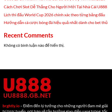
Cách Chơi Slot Dễ Thắng Cho Người Mới Tại Nhà Cái U888
Lịch thi đấu World Cup 2026 chính xác theo từng bảng đấu
Hướng dẫn cá cược bóng đá hiệu quả nhất dành cho bet thủ
Recent Comments
Không có bình luận nào để hiển thị.
brghtly.io
– Điểm đến lý tưởng cho những người đam mê giải
trí trực tuyến, nơi bạn sẽ tận hưởng giao diện sang trọng, tốc