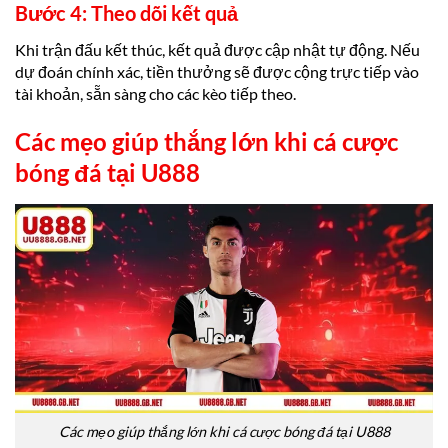
Bước 4: Theo dõi kết quả
Khi trận đấu kết thúc, kết quả được cập nhật tự động. Nếu
dự đoán chính xác, tiền thưởng sẽ được cộng trực tiếp vào
tài khoản, sẵn sàng cho các kèo tiếp theo.
Các mẹo giúp thắng lớn khi cá cược
bóng đá tại U888
Các mẹo giúp thắng lớn khi cá cược bóng đá tại U888