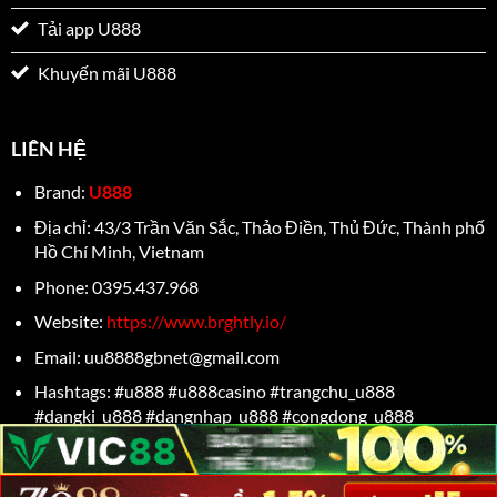
Tải app U888
Khuyến mãi U888
LIÊN HỆ
Brand:
U888
Địa chỉ: 43/3 Trần Văn Sắc, Thảo Điền, Thủ Đức, Thành phố
Hồ Chí Minh, Vietnam
Phone: 0395.437.968
Website:
https://www.brghtly.io/
Email:
uu8888gbnet@gmail.com
Hashtags: #u888 #u888casino #trangchu_u888
#dangki_u888 #dangnhap_u888 #congdong_u888