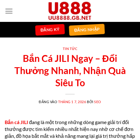
Bỏ
qua
nội
dung
ĐĂNG NHẬP
ĐĂNG KÝ
TIN TỨC
Bắn Cá JILI Ngay – Đổi
Thưởng Nhanh, Nhận Quà
Siêu To
ĐĂNG VÀO
THÁNG 1 7, 2026
BỞI
SEO
Bắn cá JILI
đang là một trong những dòng game giải trí đổi
thưởng được tìm kiếm nhiều nhất hiện nay nhờ cơ chế đơn
giản, đồ họa bắt mắt và khả năng mang lại giá trị thưởng hấp