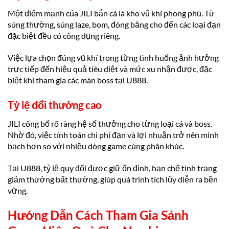
Một điểm mạnh của JILI bắn cá là kho vũ khí phong phú. Từ
súng thường, súng laze, bom, đóng băng cho đến các loại đạn
đặc biệt đều có công dụng riêng.
Việc lựa chọn đúng vũ khí trong từng tình huống ảnh hưởng
trực tiếp đến hiệu quả tiêu diệt và mức xu nhận được, đặc
biệt khi tham gia các màn boss tại U888.
Tỷ lệ đổi thưởng cao
JILI công bố rõ ràng hệ số thưởng cho từng loại cá và boss.
Nhờ đó, việc tính toán chi phí đạn và lợi nhuận trở nên minh
bạch hơn so với nhiều dòng game cùng phân khúc.
Tại U888, tỷ lệ quy đổi được giữ ổn định, hạn chế tình trạng
giảm thưởng bất thường, giúp quá trình tích lũy diễn ra bền
vững.
Hướng Dẫn Cách Tham Gia Sảnh