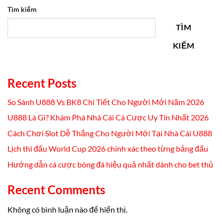
Tìm kiếm
TÌM
KIẾM
Recent Posts
So Sánh U888 Vs BK8 Chi Tiết Cho Người Mới Năm 2026
U888 Là Gì? Khám Phá Nhà Cái Cá Cược Uy Tín Nhất 2026
Cách Chơi Slot Dễ Thắng Cho Người Mới Tại Nhà Cái U888
Lịch thi đấu World Cup 2026 chính xác theo từng bảng đấu
Hướng dẫn cá cược bóng đá hiệu quả nhất dành cho bet thủ
Recent Comments
Không có bình luận nào để hiển thị.