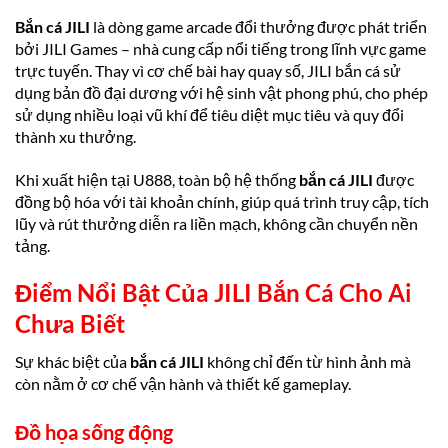
Bắn cá JILI
là dòng game arcade đổi thưởng được phát triển
bởi JILI Games – nhà cung cấp nổi tiếng trong lĩnh vực game
trực tuyến. Thay vì cơ chế bài hay quay số, JILI bắn cá sử
dụng bản đồ đại dương với hệ sinh vật phong phú, cho phép
sử dụng nhiều loại vũ khí để tiêu diệt mục tiêu và quy đổi
thành xu thưởng.
Khi xuất hiện tại U888, toàn bộ hệ thống
bắn cá JILI
được
đồng bộ hóa với tài khoản chính, giúp quá trình truy cập, tích
lũy và rút thưởng diễn ra liền mạch, không cần chuyển nền
tảng.
Điểm Nổi Bật Của JILI Bắn Cá Cho Ai
Chưa Biết
Sự khác biệt của
bắn cá JILI
không chỉ đến từ hình ảnh mà
còn nằm ở cơ chế vận hành và thiết kế gameplay.
Đồ họa sống động