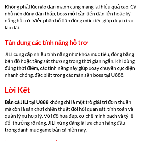
Không phải lúc nào đạn mạnh cũng mang lại hiệu quả cao. Cá
nhỏ nên dùng đạn thấp, boss mới cần đến đạn lớn hoặc kỹ
năng hỗ trợ. Việc phân bổ đạn đúng mục tiêu giúp duy trì xu
lâu dài.
Tận dụng các tính năng hỗ trợ
JILI cung cấp nhiều tính năng như khóa mục tiêu, đóng băng
bản đồ hoặc tăng sát thương trong thời gian ngắn. Khi dùng
đúng thời điểm, các tính năng này giúp xoay chuyển cục diện
nhanh chóng, đặc biệt trong các màn săn boss tại U888.
Lời Kết
Bắn cá JILI
tại
U888
không chỉ là một trò giải trí đơn thuần
mà còn là sân chơi chiến thuật đòi hỏi quan sát, tính toán và
quản lý xu hợp lý. Với đồ họa đẹp, cơ chế minh bạch và tỷ lệ
đổi thưởng rõ ràng, JILI xứng đáng là lựa chọn hàng đầu
trong danh mục game bắn cá hiện nay.