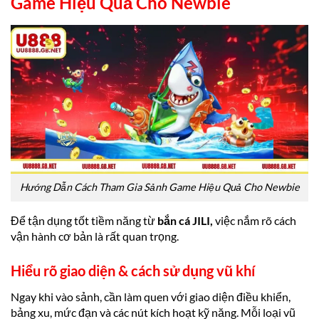
Game Hiệu Quả Cho Newbie
Hướng Dẫn Cách Tham Gia Sảnh Game Hiệu Quả Cho Newbie
Để tận dụng tốt tiềm năng từ
bắn cá JILI,
việc nắm rõ cách
vận hành cơ bản là rất quan trọng.
Hiểu rõ giao diện & cách sử dụng vũ khí
Ngay khi vào sảnh, cần làm quen với giao diện điều khiển,
bảng xu, mức đạn và các nút kích hoạt kỹ năng. Mỗi loại vũ