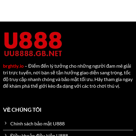
brghtly.io
– Điểm đến lý tưởng cho những người đam mê giải
trí trực tuyến, nơi bạn sẽ tận hưởng giao diện sang trọng, tốc
độ truy cập nhanh chóng và bảo mật tối ưu. Hãy tham gia ngay
để khám phá thế giới kèo đa dạng với các trò chơi thú vị.
VỀ CHÚNG TÔI
Chính sách bảo mật U888
Điều khoản điều kiện U888